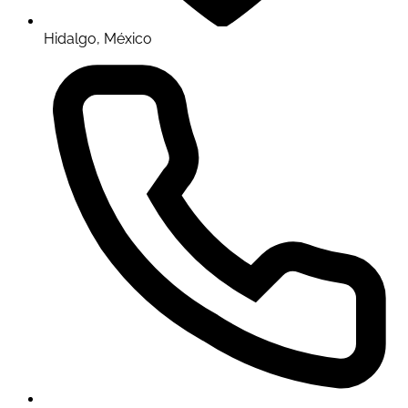
Hidalgo, México