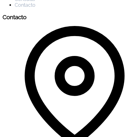
Contacto
Contacto