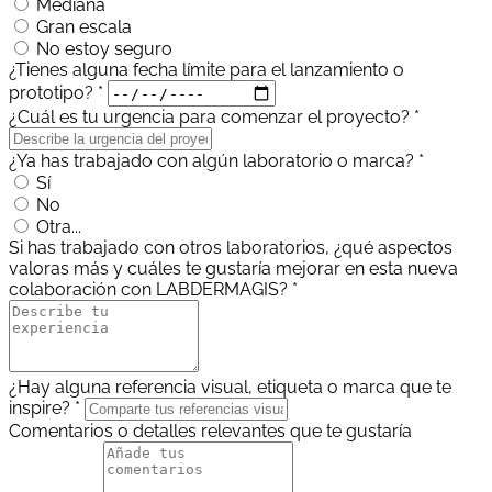
Mediana
Gran escala
No estoy seguro
¿Tienes alguna fecha límite para el lanzamiento o
prototipo? *
¿Cuál es tu urgencia para comenzar el proyecto? *
¿Ya has trabajado con algún laboratorio o marca? *
Sí
No
Otra...
Si has trabajado con otros laboratorios, ¿qué aspectos
valoras más y cuáles te gustaría mejorar en esta nueva
colaboración con LABDERMAGIS? *
¿Hay alguna referencia visual, etiqueta o marca que te
inspire? *
Comentarios o detalles relevantes que te gustaría