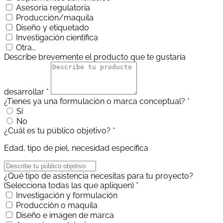
Asesoría regulatoria
Producción/maquila
Diseño y etiquetado
Investigación científica
Otra...
Describe brevemente el producto que te gustaría
desarrollar *
¿Tienes ya una formulación o marca conceptual? *
Sí
No
¿Cuál es tu público objetivo? *
Edad, tipo de piel, necesidad específica
¿Qué tipo de asistencia necesitas para tu proyecto?
(Selecciona todas las que apliquen) *
Investigación y formulación
Producción o maquila
Diseño e imagen de marca