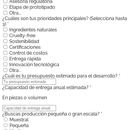
Asesoría regulatoria
Etapa de prototipado
Otra...
¿Cuáles son tus prioridades principales? (Selecciona hasta
3) *
Ingredientes naturales
Cruelty-free
Sostenibilidad
Certificaciones
Control de costos
Entrega rápida
Innovación tecnológica
Otra...
¿Cuál es tu presupuesto estimado para el desarrollo? *
¿Capacidad de entrega anual estimada? *
En piezas o volumen
¿Buscas producción pequeña o gran escala? *
Muestral
Pequeña