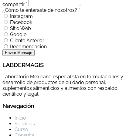
compartir *
¿Cómo te enteraste de nosotros? *
Instagram
Facebook
Sitio Web
Google
Cliente Anterior
Recomendación
Enviar Mensaje
LABDERMAGIS
Laboratorio Mexicano especialista en formulaciones y
desarrollo de productos de cuidado personal,
suplementos alimenticios y alimentos con respaldo
científico y legal.
Navegación
Inicio
Servicios
Curso
Consulta