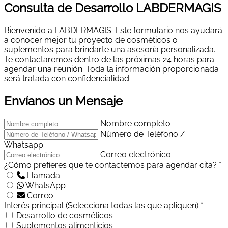
Consulta de Desarrollo LABDERMAGIS
Bienvenido a LABDERMAGIS. Este formulario nos ayudará
a conocer mejor tu proyecto de cosméticos o
suplementos para brindarte una asesoría personalizada.
Te contactaremos dentro de las próximas 24 horas para
agendar una reunión. Toda la información proporcionada
será tratada con confidencialidad.
Envíanos un Mensaje
Nombre completo
Número de Teléfono /
Whatsapp
Correo electrónico
¿Cómo prefieres que te contactemos para agendar cita? *
Llamada
WhatsApp
Correo
Interés principal (Selecciona todas las que apliquen) *
Desarrollo de cosméticos
Suplementos alimenticios