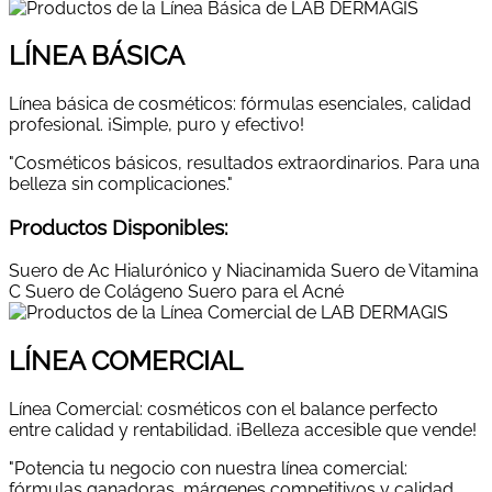
LÍNEA BÁSICA
Línea básica de cosméticos: fórmulas esenciales, calidad
profesional. ¡Simple, puro y efectivo!
"Cosméticos básicos, resultados extraordinarios. Para una
belleza sin complicaciones."
Productos Disponibles:
Suero de Ac Hialurónico y Niacinamida
Suero de Vitamina
C
Suero de Colágeno
Suero para el Acné
LÍNEA COMERCIAL
Línea Comercial: cosméticos con el balance perfecto
entre calidad y rentabilidad. ¡Belleza accesible que vende!
"Potencia tu negocio con nuestra línea comercial:
fórmulas ganadoras, márgenes competitivos y calidad