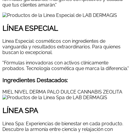
que tus clientes amarán."
LÍNEA ESPECIAL
Línea Especial: cosméticos con ingredientes de
vanguardia y resultados extraordinarios. Para quienes
buscan lo excepcional.
"Fórmulas innovadoras con activos clínicamente
probados. Tecnología cosmética que marca la diferencia."
Ingredientes Destacados:
MIEL NIVEL DERMA
PALO DULCE
CANNABIS
ZEOLITA
LÍNEA SPA
Línea Spa: Experiencias de bienestar en cada producto.
Descubre la armonía entre ciencia y relajación con