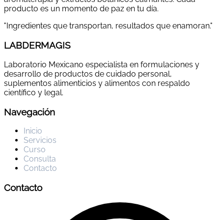
producto es un momento de paz en tu día.
"Ingredientes que transportan, resultados que enamoran."
LABDERMAGIS
Laboratorio Mexicano especialista en formulaciones y
desarrollo de productos de cuidado personal,
suplementos alimenticios y alimentos con respaldo
científico y legal.
Navegación
Inicio
Servicios
Curso
Consulta
Contacto
Contacto