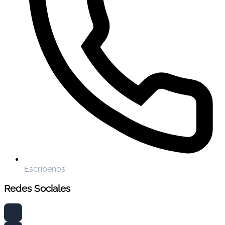
Escríbenos
Redes Sociales