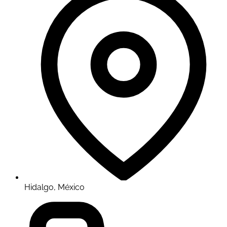
Hidalgo, México