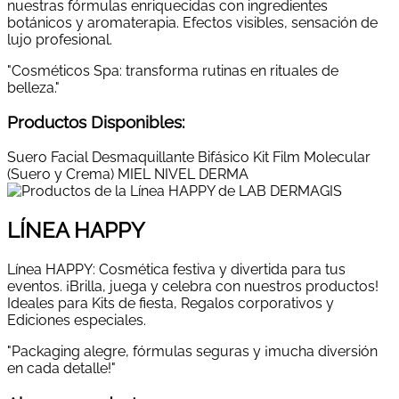
nuestras fórmulas enriquecidas con ingredientes
botánicos y aromaterapia. Efectos visibles, sensación de
lujo profesional.
"Cosméticos Spa: transforma rutinas en rituales de
belleza."
Productos Disponibles:
Suero Facial
Desmaquillante Bifásico
Kit Film Molecular
(Suero y Crema)
MIEL NIVEL DERMA
LÍNEA HAPPY
Línea HAPPY: Cosmética festiva y divertida para tus
eventos. ¡Brilla, juega y celebra con nuestros productos!
Ideales para Kits de fiesta, Regalos corporativos y
Ediciones especiales.
"Packaging alegre, fórmulas seguras y ¡mucha diversión
en cada detalle!"