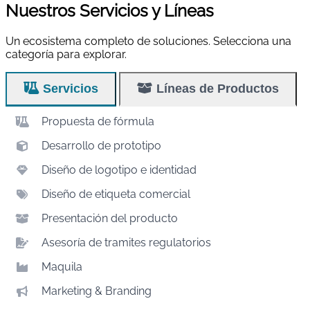
Nuestros Servicios y Líneas
Un ecosistema completo de soluciones. Selecciona una
categoría para explorar.
Servicios
Líneas de Productos
Propuesta de fórmula
Desarrollo de prototipo
Diseño de logotipo e identidad
Diseño de etiqueta comercial
Presentación del producto
Asesoría de tramites regulatorios
Maquila
Marketing & Branding